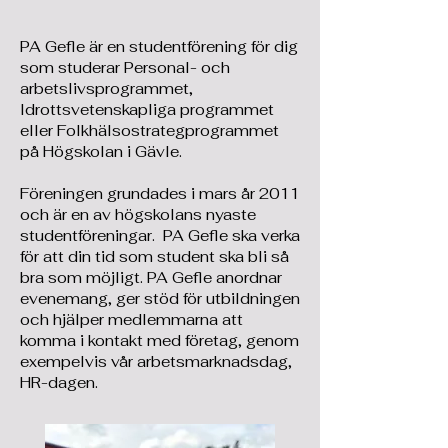
PA Gefle är en studentförening för dig
som studerar Personal- och
arbetslivsprogrammet,
Idrottsvetenskapliga programmet
eller Folkhälsostrategprogrammet
på Högskolan i Gävle.
Föreningen grundades i mars år 2011
och är en av högskolans nyaste
studentföreningar. PA Gefle ska verka
för att din tid som student ska bli så
bra som möjligt. PA Gefle anordnar
evenemang, ger stöd för utbildningen
och hjälper medlemmarna att
komma i kontakt med företag, genom
exempelvis vår arbetsmarknadsdag,
HR-dagen.