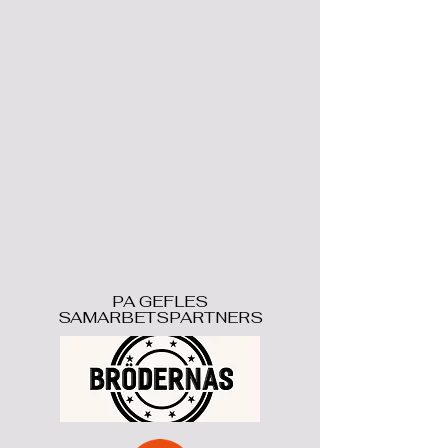
PA GEFLES
SAMARBETSPARTNERS