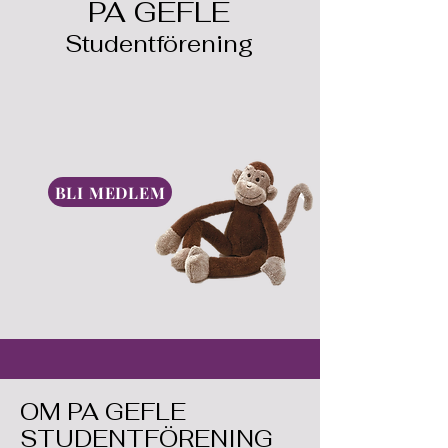
PA GEFLE
Studentförening
BLI MEDLEM
OM PA GEFLE
STUDENTFÖRENING