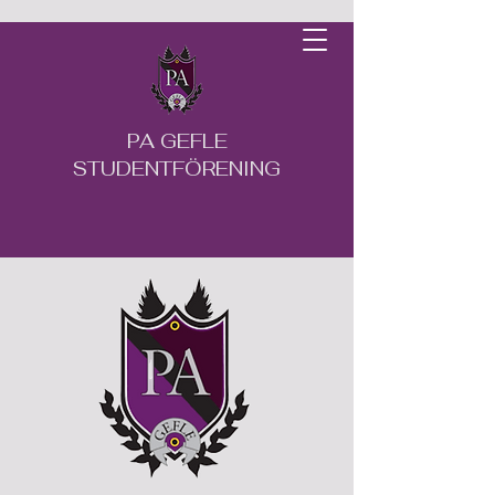
PA GEFLE
STUDENTFÖRENING