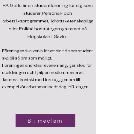
PA Gefle är en studentförening för dig som
studerar Personal- och
arbetslivsprogrammet, Idrottsvetenskapliga
eller Folkhälsostrategprogrammet på
Högskolan i Gävle.
Föreningen ska verka för att din tid som student
ska bli så bra som möjligt.
Föreningen anordnar
evenemang, ger stöd för
utbildningen och hjälper medlemmarna att
komma i kontakt med företag, genom till
exempel vår arbetsmarknadsdag, HR-dagen.
Bli medlem