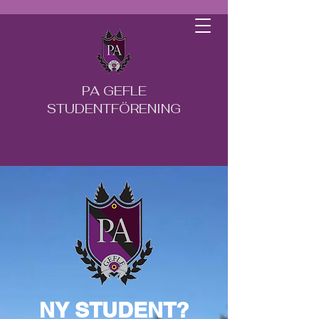
PA GEFLE
STUDENTFÖRENING
NY STUDENT?