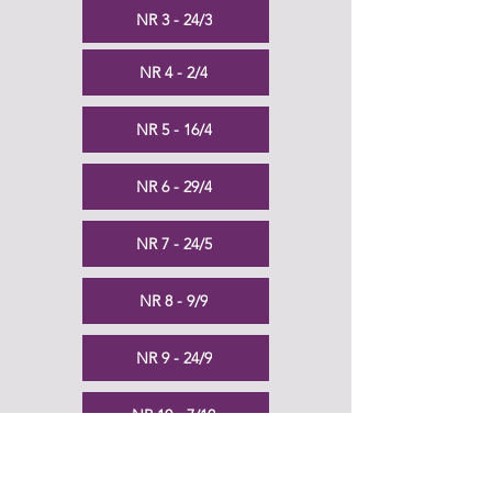
NR 3 - 24/3
NR 4 - 2/4
NR 5 - 16/4
NR 6 - 29/4
NR 7 - 24/5
NR 8 - 9/9
NR 9 - 24/9
NR 10 - 7/10
NR 11 - 21/10