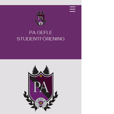
PA GEFLE
STUDENTFÖRENING